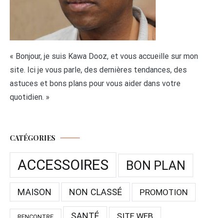
« Bonjour, je suis Kawa Dooz, et vous accueille sur mon
site. Ici je vous parle, des dernières tendances, des
astuces et bons plans pour vous aider dans votre
quotidien. »
CATÉGORIES
ACCESSOIRES
BON PLAN
MAISON
NON CLASSÉ
PROMOTION
SANTÉ
SITE WEB
RENCONTRE