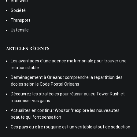
Site web
Société
Transport
Ustensile
ARTICLES RÉCENTS
Les avantages d’une agence matrimoniale pour trouver une
relation stable
Déménagement à Orléans : comprendre la répartition des
écoles selon le Code Postal Orleans
Découvrez les stratégies pour réussir au jeu Tower Rush et
maximiser vos gains
Actualites en continu : Woozor.fr explore les nouveautes
beaute qui font sensation
Ces pays ou etre rouquine est un veritable atout de seduction