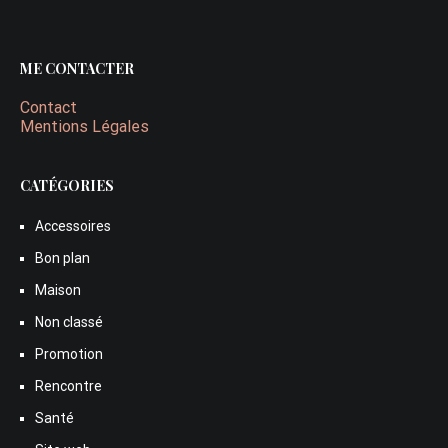
ME CONTACTER
Contact
Mentions Légales
CATÉGORIES
Accessoires
Bon plan
Maison
Non classé
Promotion
Rencontre
Santé