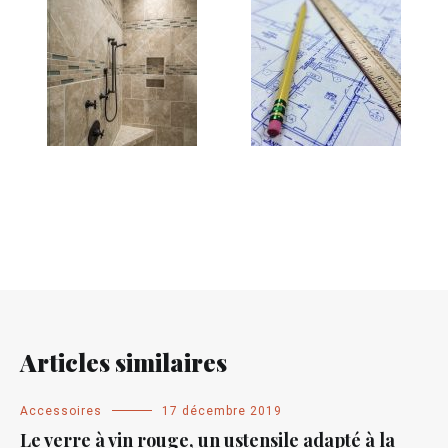
Articles similaires
Accessoires
17 décembre 2019
Le verre à vin rouge, un ustensile adapté à la