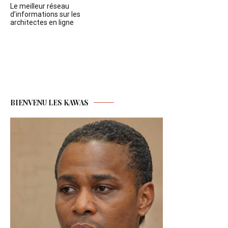
Le meilleur réseau
de
d’informations sur les
architectes en ligne
l’article
BIENVENU LES KAWAS