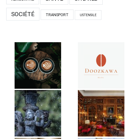
SOCIÉTÉ
TRANSPORT
USTENSILE