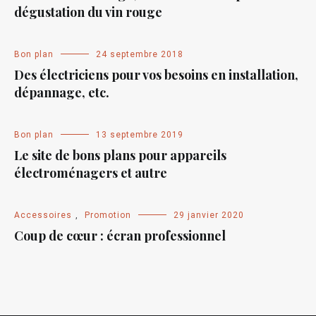
dégustation du vin rouge
Bon plan
24 septembre 2018
Des électriciens pour vos besoins en installation,
dépannage, etc.
Bon plan
13 septembre 2019
Le site de bons plans pour appareils
électroménagers et autre
Accessoires
,
Promotion
29 janvier 2020
Coup de cœur : écran professionnel