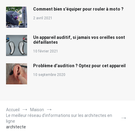
Comment bien s’équiper pour rouler à moto ?
2 avril 2021
Un appareil auditif, si jamais vos oreilles sont
défaillantes
10 février 2021
Problème d’audition ? Optez pour cet appareil
10 septembre 2020
Accueil
Maison
Le meilleur réseau d’informations sur les architectes en
ligne
architecte