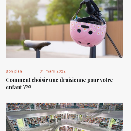
Bon plan
31 mars 2022
Comment choisir une draisienne pour votre
enfant ?￼