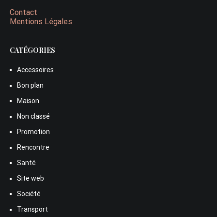
Contact
Mentions Légales
CATÉGORIES
Accessoires
Bon plan
Maison
Non classé
Promotion
Rencontre
Santé
Site web
Société
Transport