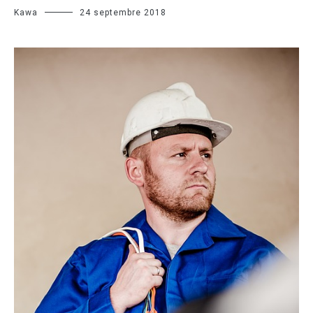
Kawa
24 septembre 2018