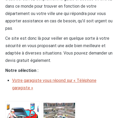
dans ce monde pour trouver en fonction de votre
département ou votre ville une qui répondra pour vous
apporter assistance en cas de besoin, qu’il soit urgent ou
pas.
Ce site est donc là pour veiller en quelque sorte à votre
sécurité en vous proposant une aide bien meilleure et
adaptée à diverses situations. Vous pouvez demander un
devis gratuit également.
Notre sélection :
Votre garagiste vous répond sur « Téléphone
garagiste »