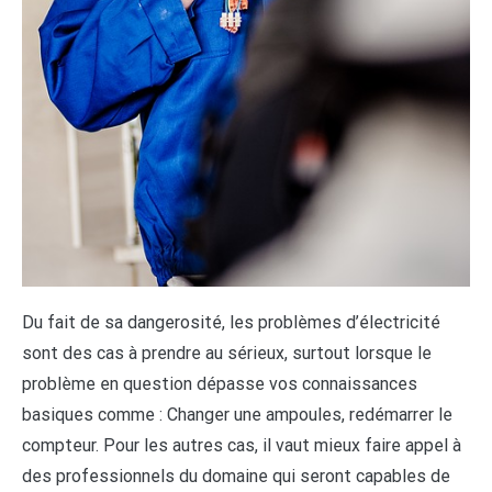
D
u fait de sa dangerosité, les problèmes d’électricité
sont des cas à prendre au sérieux, surtout lorsque le
problème en question dépasse vos connaissances
basiques comme : Changer une ampoules, redémarrer le
compteur. Pour les autres cas, il vaut mieux faire appel à
des professionnels du domaine qui seront capables de