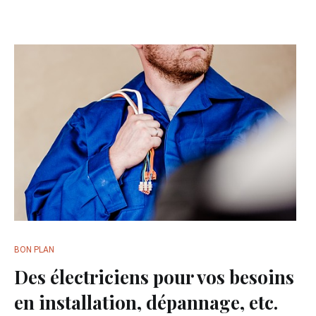
BON PLAN
Des électriciens pour vos besoins
en installation, dépannage, etc.