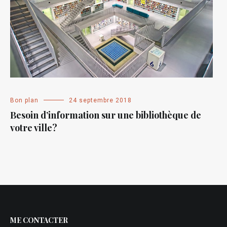
Bon plan
24 septembre 2018
Besoin d’information sur une bibliothèque de
votre ville?
ME CONTACTER