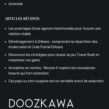
Ustensile
ARTICLES RÉCENTS
Les avantages d’une agence matrimoniale pour trouver une
relation stable
Déménagement à Orléans : comprendre la répartition des
écoles selon le Code Postal Orleans
Découvrez les stratégies pour réussir au jeu Tower Rush et
maximiser vos gains
Actualites en continu : Woozor.fr explore les nouveautes
beaute qui font sensation
Ces pays ou etre rouquine est un veritable atout de seduction