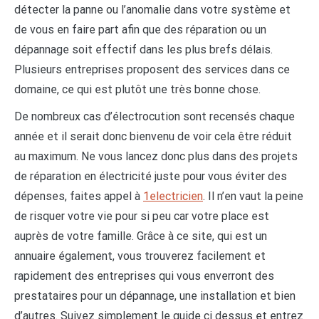
détecter la panne ou l’anomalie dans votre système et
de vous en faire part afin que des réparation ou un
dépannage soit effectif dans les plus brefs délais.
Plusieurs entreprises proposent des services dans ce
domaine, ce qui est plutôt une très bonne chose.
De nombreux cas d’électrocution sont recensés chaque
année et il serait donc bienvenu de voir cela être réduit
au maximum. Ne vous lancez donc plus dans des projets
de réparation en électricité juste pour vous éviter des
dépenses, faites appel à
1electricien
. Il n’en vaut la peine
de risquer votre vie pour si peu car votre place est
auprès de votre famille. Grâce à ce site, qui est un
annuaire également, vous trouverez facilement et
rapidement des entreprises qui vous enverront des
prestataires pour un dépannage, une installation et bien
d’autres. Suivez simplement le guide ci dessus et entrez