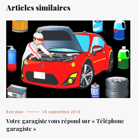
Articles similaires
Bon plan
18 septembre 2018
Votre garagiste vous répond sur « Téléphone
garagiste »