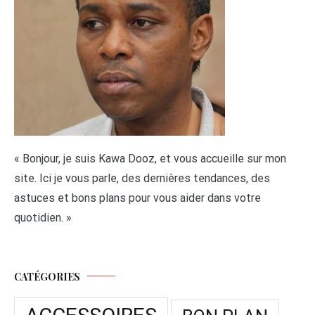
« Bonjour, je suis Kawa Dooz, et vous accueille sur mon
site. Ici je vous parle, des dernières tendances, des
astuces et bons plans pour vous aider dans votre
quotidien. »
CATÉGORIES