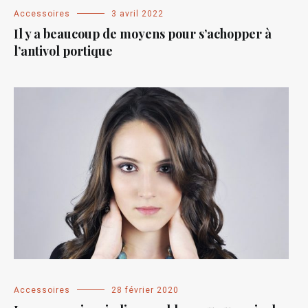
Accessoires
3 avril 2022
Il y a beaucoup de moyens pour s’achopper à
l’antivol portique
Accessoires
28 février 2020