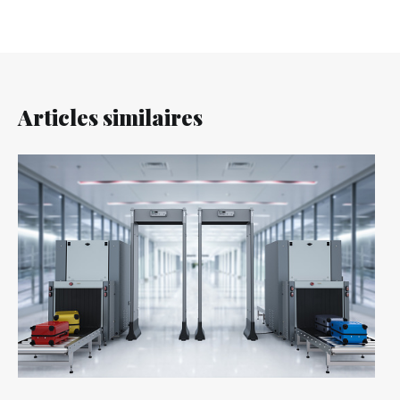
Articles similaires