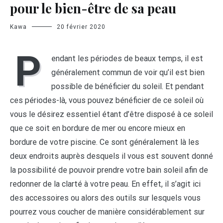
pour le bien-être de sa peau
Kawa
20 février 2020
P
endant les périodes de beaux temps, il est
généralement commun de voir qu’il est bien
possible de bénéficier du soleil. Et pendant
ces périodes-là, vous pouvez bénéficier de ce soleil où
vous le désirez essentiel étant d’être disposé à ce soleil
que ce soit en bordure de mer ou encore mieux en
bordure de votre piscine. Ce sont généralement là les
deux endroits auprès desquels il vous est souvent donné
la possibilité de pouvoir prendre votre bain soleil afin de
redonner de la clarté à votre peau. En effet, il s’agit ici
des accessoires ou alors des outils sur lesquels vous
pourrez vous coucher de manière considérablement sur