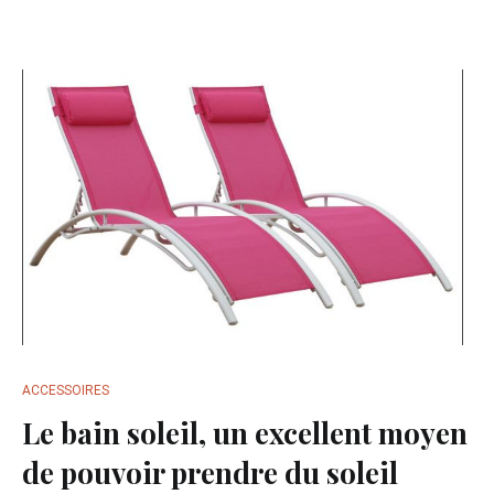
ACCESSOIRES
Le bain soleil, un excellent moyen
de pouvoir prendre du soleil