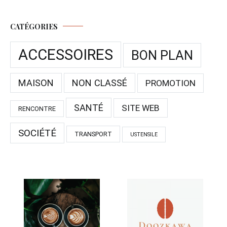
CATÉGORIES
ACCESSOIRES
BON PLAN
MAISON
NON CLASSÉ
PROMOTION
SANTÉ
SITE WEB
RENCONTRE
SOCIÉTÉ
TRANSPORT
USTENSILE