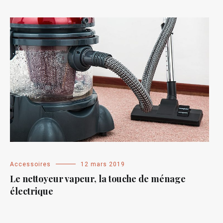
Accessoires
12 mars 2019
Le nettoyeur vapeur, la touche de ménage
électrique