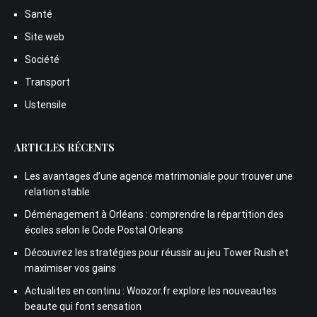
Santé
Site web
Société
Transport
Ustensile
ARTICLES RÉCENTS
Les avantages d’une agence matrimoniale pour trouver une
relation stable
Déménagement à Orléans : comprendre la répartition des
écoles selon le Code Postal Orleans
Découvrez les stratégies pour réussir au jeu Tower Rush et
maximiser vos gains
Actualites en continu : Woozor.fr explore les nouveautes
beaute qui font sensation