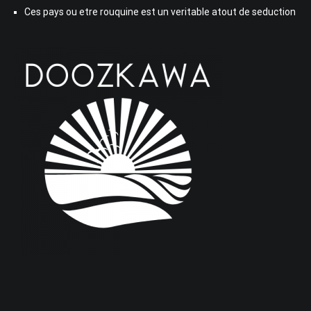
Ces pays ou etre rouquine est un veritable atout de seduction