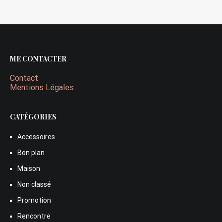
ME CONTACTER
Contact
Mentions Légales
CATÉGORIES
Accessoires
Bon plan
Maison
Non classé
Promotion
Rencontre