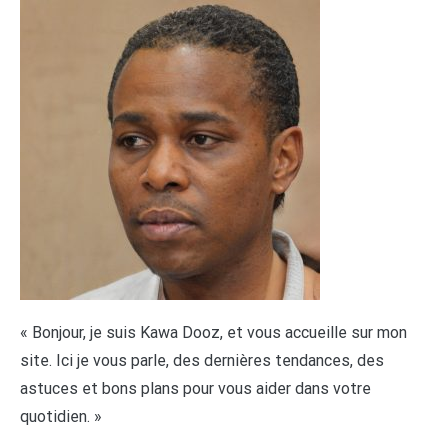
« Bonjour, je suis Kawa Dooz, et vous accueille sur mon
site. Ici je vous parle, des dernières tendances, des
astuces et bons plans pour vous aider dans votre
quotidien. »