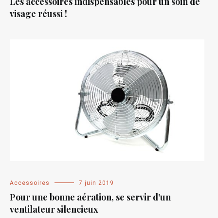
Les accessoires indispensables pour un soin de
visage réussi !
Accessoires
7 juin 2019
Pour une bonne aération, se servir d’un
ventilateur silencieux