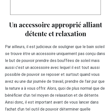
Un accessoire approprié alliant
détente et relaxation
Par ailleurs, il est judicieux de souligner que le bain soleil
se trouve être un accessoire uniquement pas conçu dans
le but de pouvoir prendre des bouffées de soleil mais
aussi c’est un accessoire avec lequel il est tout aussi
possible de pouvoir se reposer et surtout quand vous
avez eu une dur journée de travail, prendre de l’air pur que
la nature a à vous offrir. Alors, quoi de plus normal que de
bénéficier d’un tel moyen de relaxation et de détente.
Ainsi donc, il est important avant de vous lancer dans
l’achat d’un tel outil de pouvoir déterminer quelle