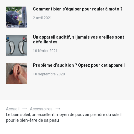
Comment bien s’équiper pour rouler à moto ?
2 avril 2021
Un appareil auditif, si jamais vos oreilles sont
défaillantes
10 février 2021
Problème d’audition ? Optez pour cet appareil
10 septembre 2020
Accueil
Accessoires
Le bain soleil, un excellent moyen de pouvoir prendre du soleil
pour le bien-être de sa peau