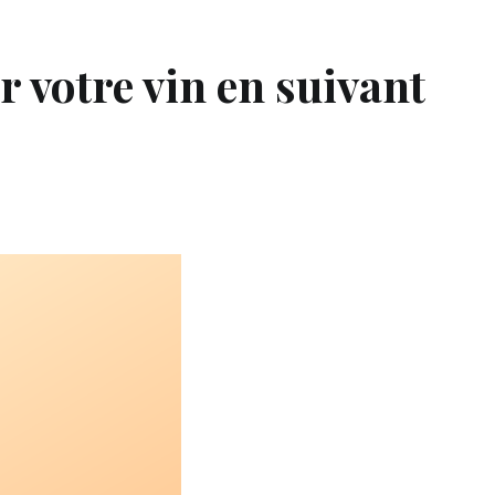
 votre vin en suivant