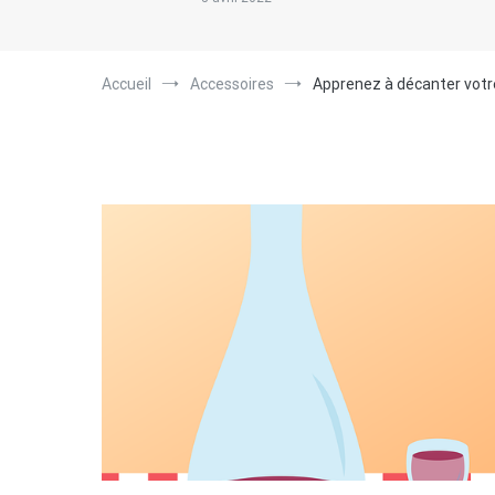
Accueil
Accessoires
Apprenez à décanter votre