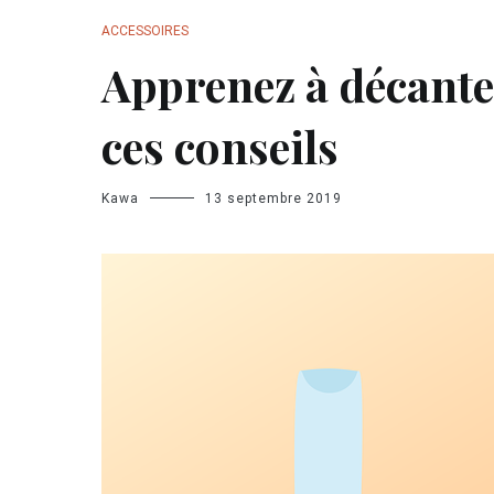
ACCESSOIRES
Apprenez à décanter
ces conseils
Kawa
13 septembre 2019