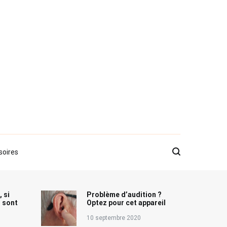
soires
, si
Problème d’audition ?
s sont
Optez pour cet appareil
10 septembre 2020