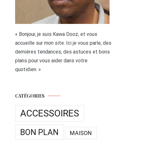
« Bonjour, je suis Kawa Dooz, et vous
accueille sur mon site. Ici je vous parle, des
dernières tendances, des astuces et bons
plans pour vous aider dans votre
quotidien. »
CATÉGORIES
ACCESSOIRES
BON PLAN
MAISON