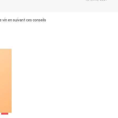
 vin en suivant ces conseils