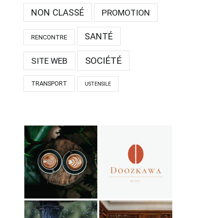
NON CLASSÉ
PROMOTION
SANTÉ
RENCONTRE
SOCIÉTÉ
SITE WEB
TRANSPORT
USTENSILE