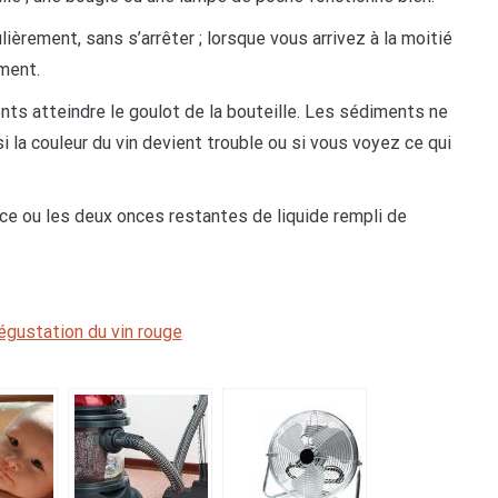
èrement, sans s’arrêter ; lorsque vous arrivez à la moitié
ement.
 atteindre le goulot de la bouteille. Les sédiments ne
i la couleur du vin devient trouble ou si vous voyez ce qui
ce ou les deux onces restantes de liquide rempli de
dégustation du vin rouge