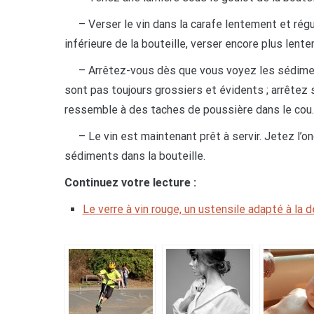
– Verser le vin dans la carafe lentement et réguli
inférieure de la bouteille, verser encore plus lent
– Arrêtez-vous dès que vous voyez les sédiments
sont pas toujours grossiers et évidents ; arrêtez s
ressemble à des taches de poussière dans le cou.
– Le vin est maintenant prêt à servir. Jetez l’on
sédiments dans la bouteille.
Continuez votre lecture :
Le verre à vin rouge, un ustensile adapté à la 