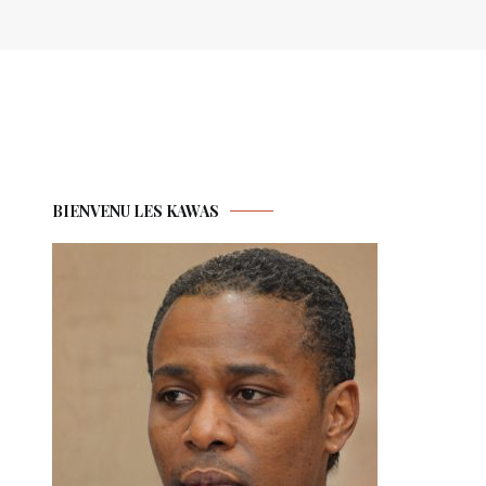
BIENVENU LES KAWAS