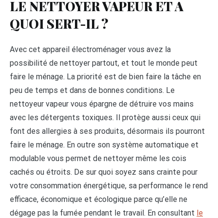
LE NETTOYER VAPEUR ET A
QUOI SERT-IL ?
Avec cet appareil électroménager vous avez la
possibilité de nettoyer partout, et tout le monde peut
faire le ménage. La priorité est de bien faire la tâche en
peu de temps et dans de bonnes conditions. Le
nettoyeur vapeur vous épargne de détruire vos mains
avec les détergents toxiques. Il protège aussi ceux qui
font des allergies à ses produits, désormais ils pourront
faire le ménage. En outre son système automatique et
modulable vous permet de nettoyer même les cois
cachés ou étroits. De sur quoi soyez sans crainte pour
votre consommation énergétique, sa performance le rend
efficace, économique et écologique parce qu’elle ne
dégage pas la fumée pendant le travail. En consultant
le