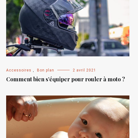
Accessoires
,
Bon plan
2 avril 2021
Comment bien s’équiper pour rouler à moto ?