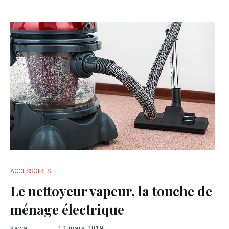
ACCESSOIRES
Le nettoyeur vapeur, la touche de
ménage électrique
Kawa
12 mars 2019