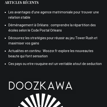
ARTICLES RÉCENTS
Les avantages d’une agence matrimoniale pour trouver une
relation stable
Déménagement à Orléans : comprendre la répartition des
écoles selon le Code Postal Orleans
Découvrez les stratégies pour réussir au jeu Tower Rush et
maximiser vos gains
Actualites en continu : Woozor.fr explore les nouveautes
beaute qui font sensation
Ces pays ou etre rouquine est un veritable atout de seduction