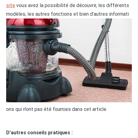
site
vous avez la possibilité de découvrir, les différents
modèles, les autres fonctions et bien d’autres informati
ons qui n’ont pas été fournies dans cet article.
D’autres conseils pratiques :