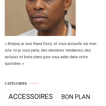
« Bonjour, je suis Kawa Dooz, et vous accueille sur mon
site. Ici je vous parle, des dernières tendances, des
astuces et bons plans pour vous aider dans votre
quotidien. »
CATÉGORIES
ACCESSOIRES
BON PLAN