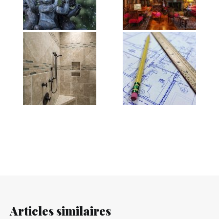
Articles similaires