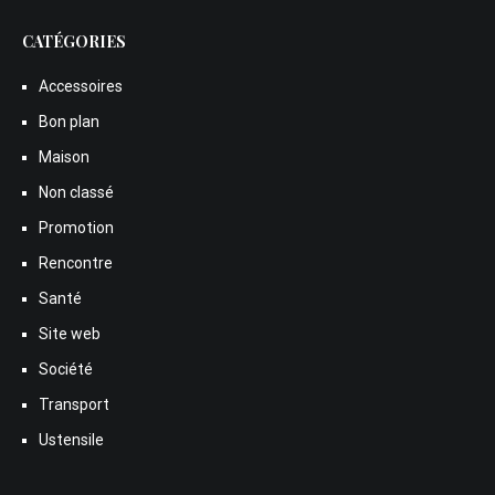
CATÉGORIES
Accessoires
Bon plan
Maison
Non classé
Promotion
Rencontre
Santé
Site web
Société
Transport
Ustensile