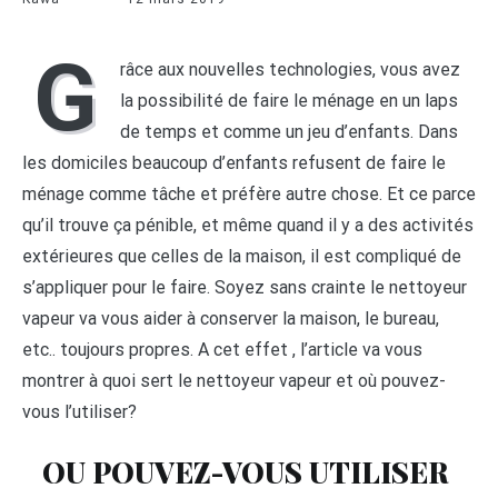
G
râce aux nouvelles technologies, vous avez
la possibilité de faire le ménage en un laps
de temps et comme un jeu d’enfants. Dans
les domiciles beaucoup d’enfants refusent de faire le
ménage comme tâche et préfère autre chose. Et ce parce
qu’il trouve ça pénible, et même quand il y a des activités
extérieures que celles de la maison, il est compliqué de
s’appliquer pour le faire. Soyez sans crainte le nettoyeur
vapeur va vous aider à conserver la maison, le bureau,
etc.. toujours propres. A cet effet , l’article va vous
montrer à quoi sert le nettoyeur vapeur et où pouvez-
vous l’utiliser?
OU POUVEZ-VOUS UTILISER