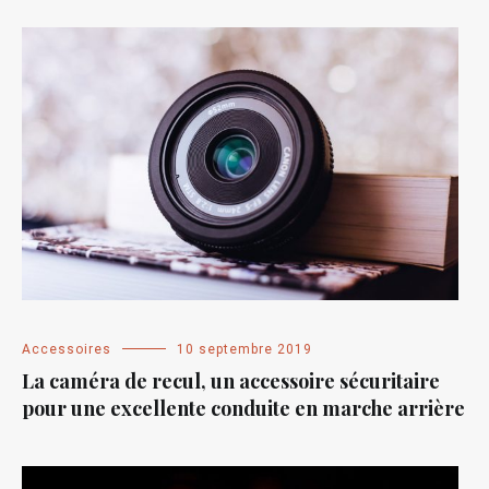
Accessoires
10 septembre 2019
La caméra de recul, un accessoire sécuritaire
pour une excellente conduite en marche arrière