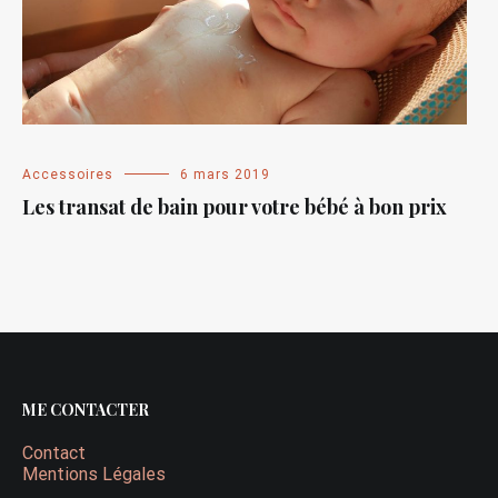
Accessoires
6 mars 2019
Les transat de bain pour votre bébé à bon prix
ME CONTACTER
Contact
Mentions Légales