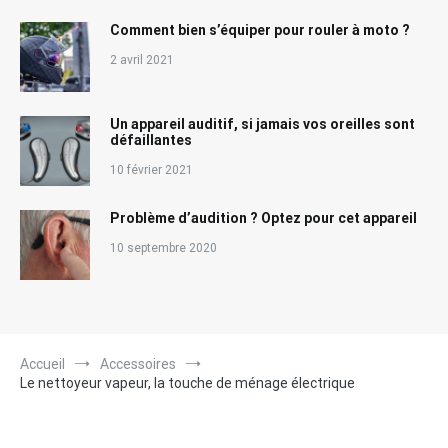
Comment bien s’équiper pour rouler à moto ?
2 avril 2021
Un appareil auditif, si jamais vos oreilles sont
défaillantes
10 février 2021
Problème d’audition ? Optez pour cet appareil
10 septembre 2020
Accueil
Accessoires
Le nettoyeur vapeur, la touche de ménage électrique