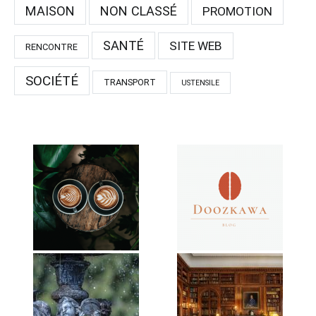
MAISON
NON CLASSÉ
PROMOTION
SANTÉ
SITE WEB
RENCONTRE
SOCIÉTÉ
TRANSPORT
USTENSILE